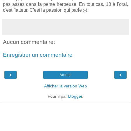
pas assez dans la pente herbeuse. En tout cas, 18 à l'oral,
c'est flatteur. C'est la passion qui parle ;-)
Aucun commentaire:
Enregistrer un commentaire
‹
›
Accueil
Afficher la version Web
Fourni par
Blogger
.