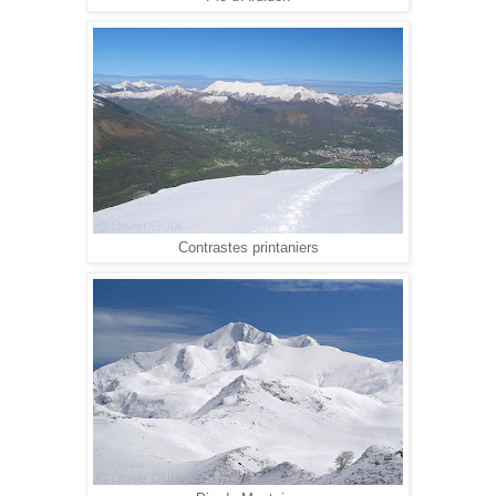
Contrastes printaniers