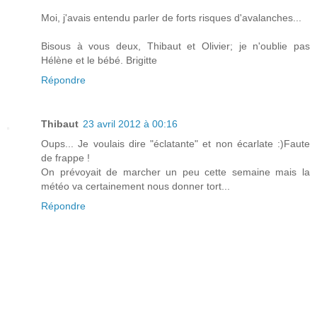
Moi, j'avais entendu parler de forts risques d'avalanches...
Bisous à vous deux, Thibaut et Olivier; je n'oublie pas
Hélène et le bébé. Brigitte
Répondre
Thibaut
23 avril 2012 à 00:16
Oups... Je voulais dire "éclatante" et non écarlate :)Faute
de frappe !
On prévoyait de marcher un peu cette semaine mais la
météo va certainement nous donner tort...
Répondre