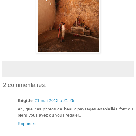
2 commentaires:
Brigitte
21 mai 2013 à 21:25
Ah, que ces photos de beaux paysages ensoleillés font du
bien! Vous avez dû vous régaler...
Répondre