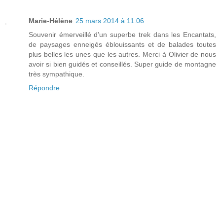
Marie-Hélène
25 mars 2014 à 11:06
Souvenir émerveillé d'un superbe trek dans les Encantats,
de paysages enneigés éblouissants et de balades toutes
plus belles les unes que les autres. Merci à Olivier de nous
avoir si bien guidés et conseillés. Super guide de montagne
très sympathique.
Répondre