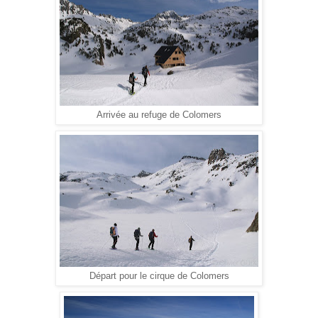
Arrivée au refuge de Colomers
Départ pour le cirque de Colomers