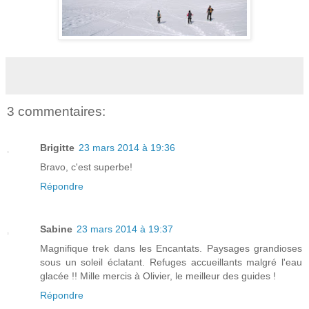
3 commentaires:
Brigitte
23 mars 2014 à 19:36
Bravo, c'est superbe!
Répondre
Sabine
23 mars 2014 à 19:37
Magnifique trek dans les Encantats. Paysages grandioses
sous un soleil éclatant. Refuges accueillants malgré l'eau
glacée !! Mille mercis à Olivier, le meilleur des guides !
Répondre