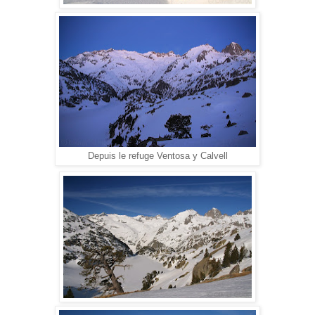
Depuis le refuge Ventosa y Calvell