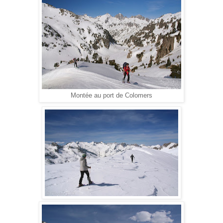
Montée au port de Colomers