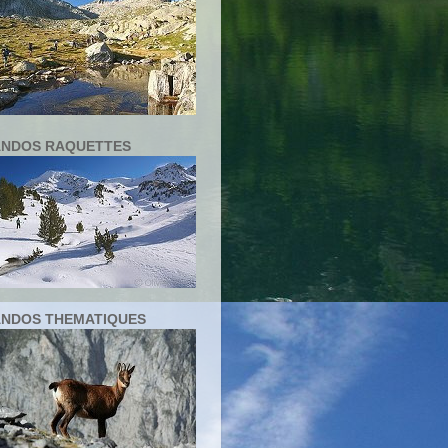
NDOS RAQUETTES
NDOS THEMATIQUES