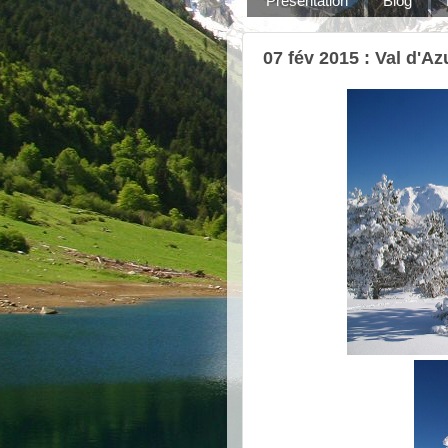
Présentation
Blog
07 fév 2015 : Val d'A