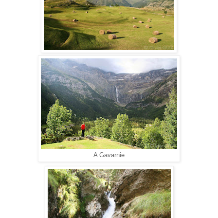
A Gavarnie