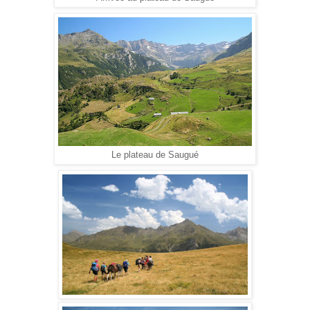
Le plateau de Saugué