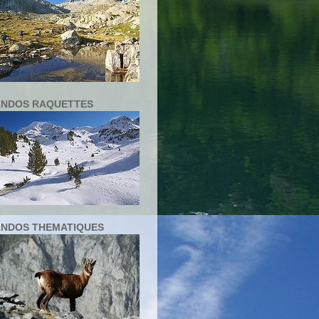
NDOS RAQUETTES
NDOS THEMATIQUES