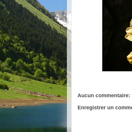
Aucun commentaire:
Enregistrer un comme