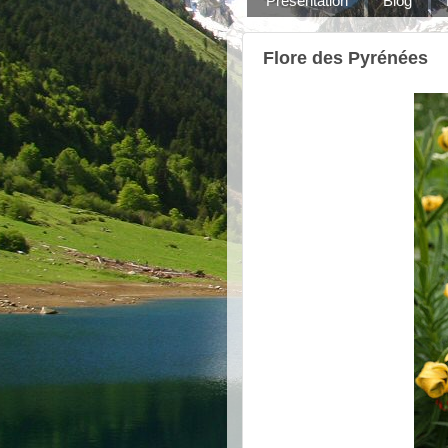
Présentation
Blog
Flore des Pyrénées