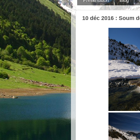
Présentation
Blog
10 déc 2016 : Soum d