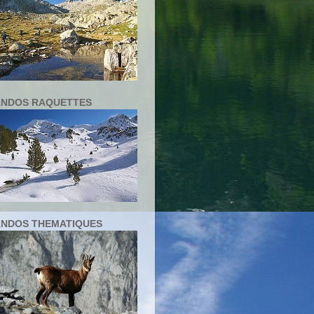
NDOS RAQUETTES
NDOS THEMATIQUES