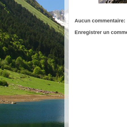
Aucun commentaire:
Enregistrer un comme