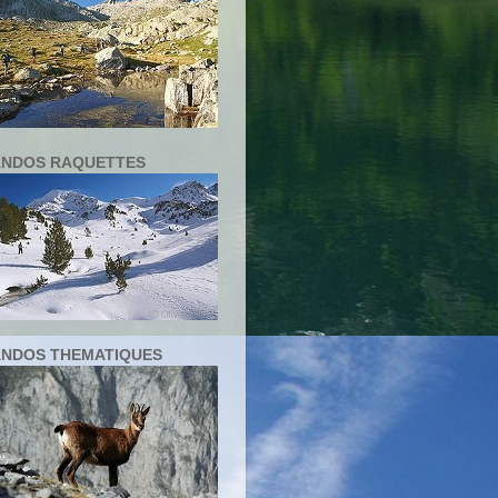
NDOS RAQUETTES
NDOS THEMATIQUES