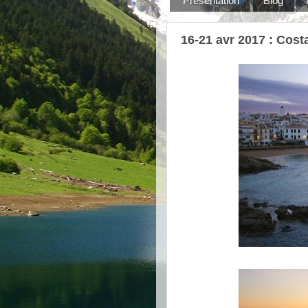
Présentation
Blog
16-21 avr 2017 : Cost