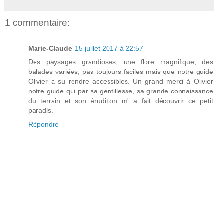
1 commentaire:
Marie-Claude
15 juillet 2017 à 22:57
Des paysages grandioses, une flore magnifique, des
balades variées, pas toujours faciles mais que notre guide
Olivier a su rendre accessibles. Un grand merci à Olivier
notre guide qui par sa gentillesse, sa grande connaissance
du terrain et son érudition m' a fait découvrir ce petit
paradis.
Répondre