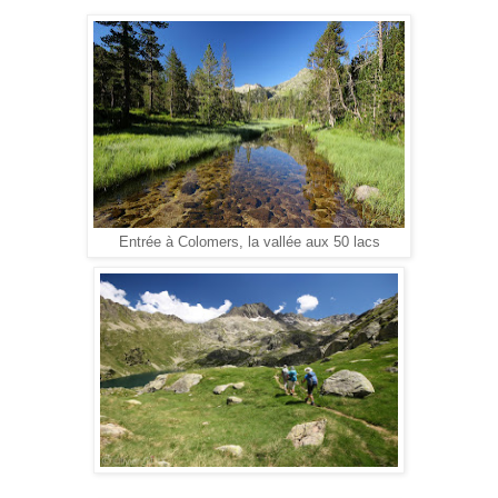
Entrée à Colomers, la vallée aux 50 lacs