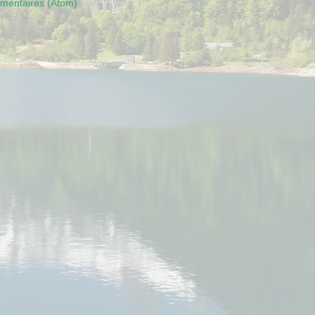
mmentaires (Atom)