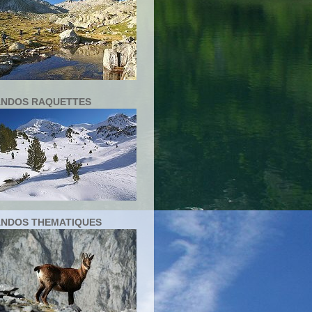
NDOS RAQUETTES
NDOS THEMATIQUES