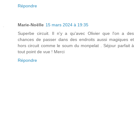
Répondre
Marie-Noëlle
15 mars 2024 à 19:35
Superbe circuit. Il n'y a qu'avec Olivier que l'on a des
chances de passer dans des endroits aussi magiques et
hors circuit comme le soum du monpelat . Séjour parfait à
tout point de vue ! Merci
Répondre