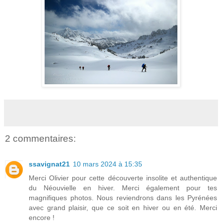
2 commentaires:
ssavignat21
10 mars 2024 à 15:35
Merci Olivier pour cette découverte insolite et authentique
du Néouvielle en hiver. Merci également pour tes
magnifiques photos. Nous reviendrons dans les Pyrénées
avec grand plaisir, que ce soit en hiver ou en été. Merci
encore !