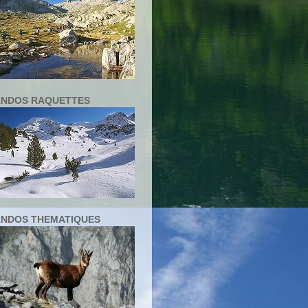
NDOS RAQUETTES
NDOS THEMATIQUES