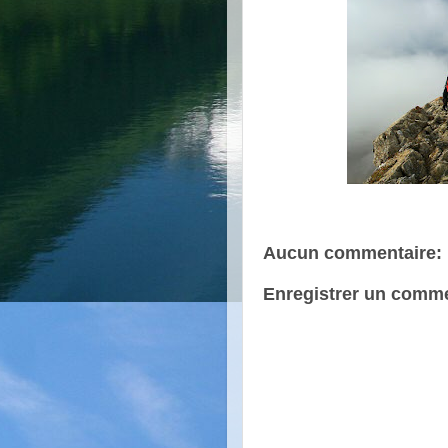
Aucun commentaire:
Enregistrer un comme