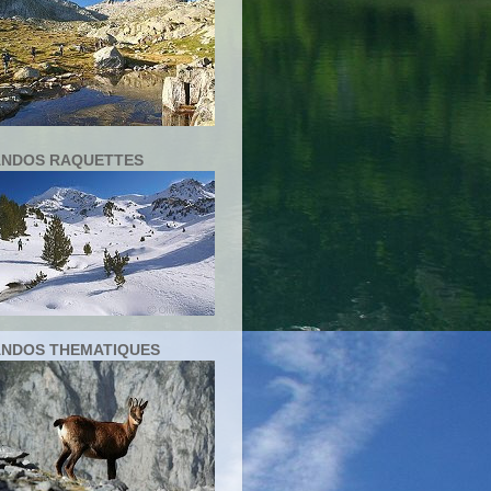
NDOS RAQUETTES
NDOS THEMATIQUES