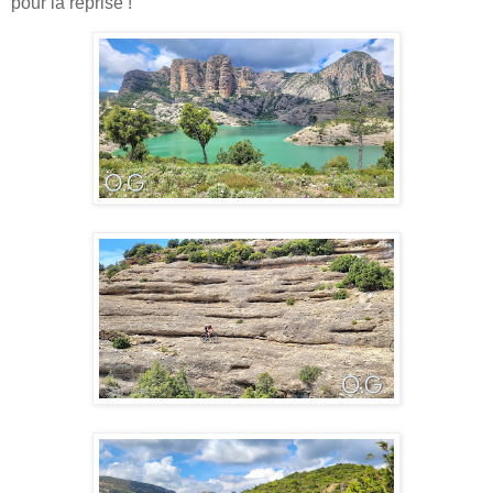
pour la reprise !