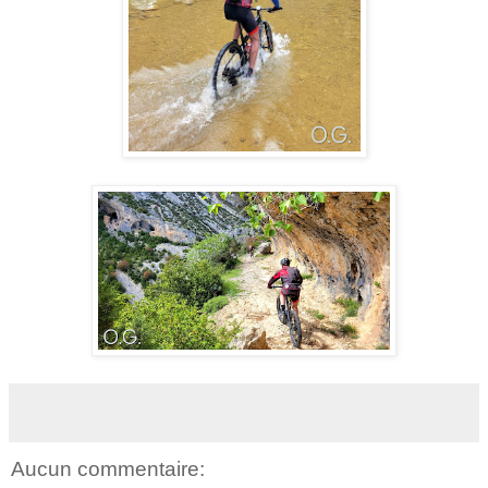
Aucun commentaire: