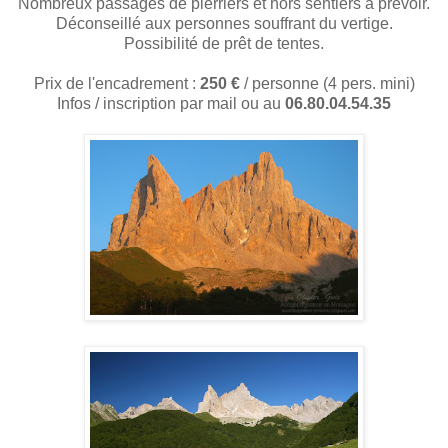
Nombreux passages de pierriers et hors sentiers à prévoir.
Déconseillé aux personnes souffrant du vertige.
Possibilité de prêt de tentes.
Prix de l'encadrement :
250 €
/ personne (4 pers. mini)
Infos / inscription par mail ou au
06.80.04.54.35